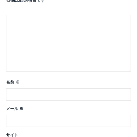
る欄は必須項目です
名前
※
メール
※
サイト