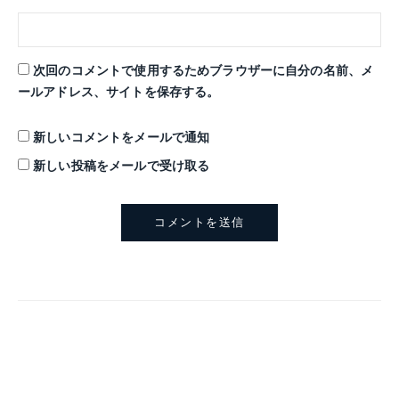
次回のコメントで使用するためブラウザーに自分の名前、メ
ールアドレス、サイトを保存する。
新しいコメントをメールで通知
新しい投稿をメールで受け取る