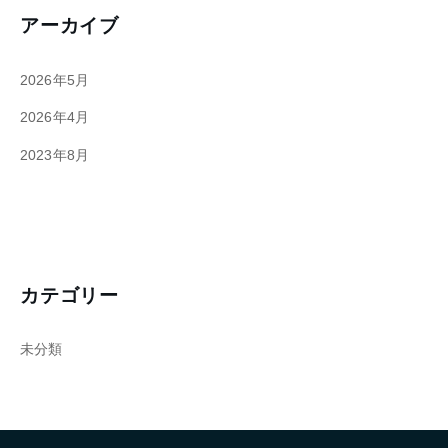
アーカイブ
2026年5月
2026年4月
2023年8月
カテゴリー
未分類