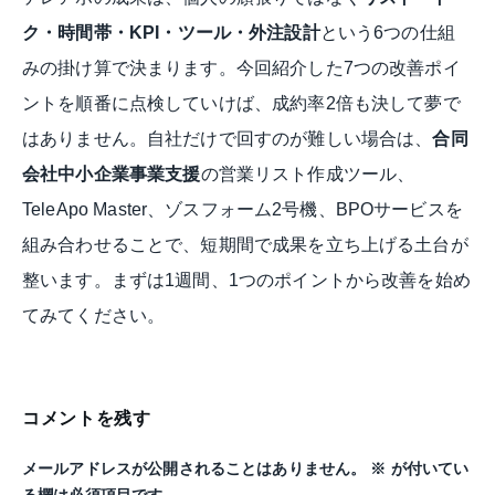
ク・時間帯・KPI・ツール・外注設計
という6つの仕組
みの掛け算で決まります。今回紹介した7つの改善ポイ
ントを順番に点検していけば、成約率2倍も決して夢で
はありません。自社だけで回すのが難しい場合は、
合同
会社中小企業事業支援
の営業リスト作成ツール、
TeleApo Master、ゾスフォーム2号機、BPOサービスを
組み合わせることで、短期間で成果を立ち上げる土台が
整います。まずは1週間、1つのポイントから改善を始め
てみてください。
コメントを残す
メールアドレスが公開されることはありません。
※
が付いてい