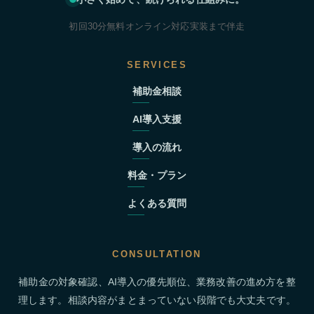
初回30分無料
オンライン対応
実装まで伴走
SERVICES
補助金相談
AI導入支援
導入の流れ
料金・プラン
よくある質問
CONSULTATION
補助金の対象確認、AI導入の優先順位、業務改善の進め方を整
理します。相談内容がまとまっていない段階でも大丈夫です。