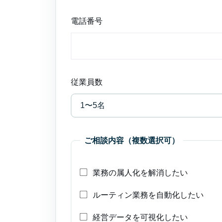
電話番号
従業員数
ご相談内容（複数選択可）
業務の属人化を解消したい
ルーティン業務を自動化したい
経営データを可視化したい