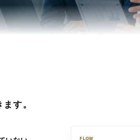
きます。
FLOW