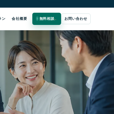
ラン
会社概要
無料相談
お問い合わせ