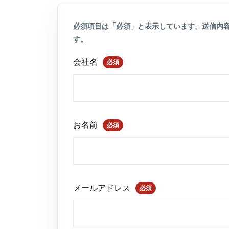
必須項目は「必須」と表示しています。送信内
す。
会社名
必須
お名前
必須
メールアドレス
必須