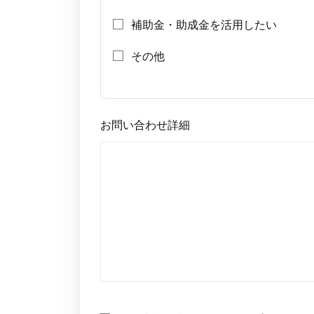
補助金・助成金を活用したい
その他
お問い合わせ詳細