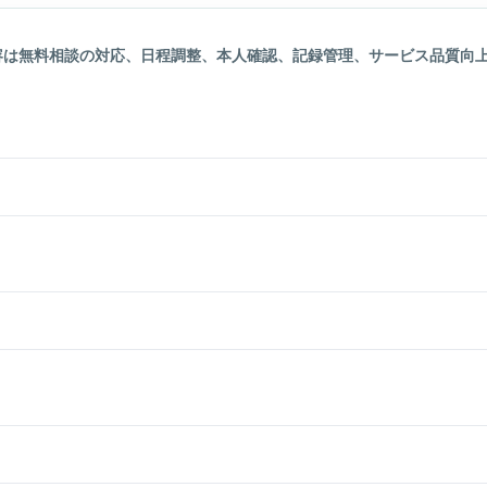
容は無料相談の対応、日程調整、本人確認、記録管理、サービス品質向上