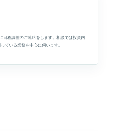
内に日程調整のご連絡をします。相談では投資内
困っている業務を中心に伺います。