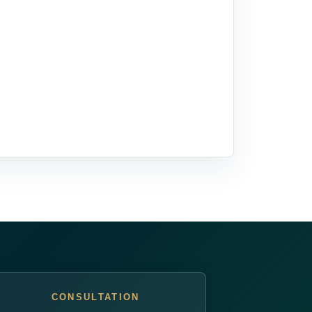
CONSULTATION