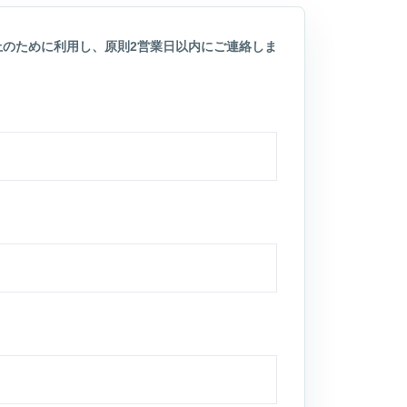
のために利用し、原則2営業日以内にご連絡しま