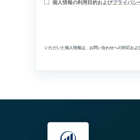
個人情報の利用目的および
プライバシ
いただいた個人情報は、お問い合わせへの対応およ