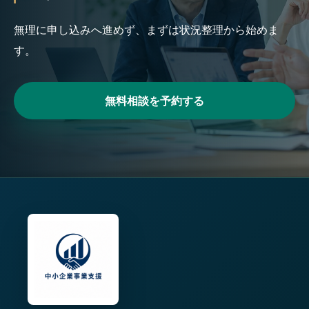
無理に申し込みへ進めず、まずは状況整理から始めま
す。
無料相談を予約する