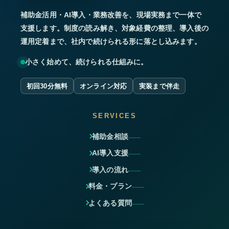
補助金活用・AI導入・業務改善を、現場実務まで一体で
支援します。制度の読み解き、対象経費の整理、導入後の
運用定着まで、社内で続けられる形に落とし込みます。
小さく始めて、続けられる仕組みに。
初回30分無料
オンライン対応
実装まで伴走
SERVICES
補助金相談
AI導入支援
導入の流れ
料金・プラン
よくある質問