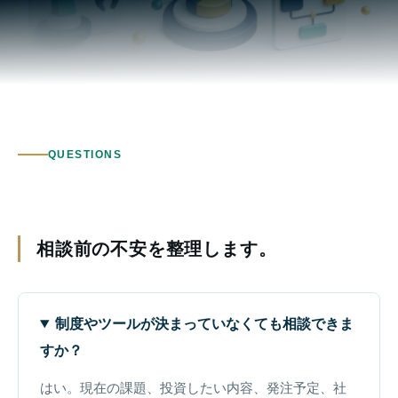
QUESTIONS
相談前の不安を整理します。
制度やツールが決まっていなくても相談できま
すか？
はい。現在の課題、投資したい内容、発注予定、社