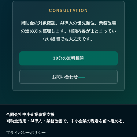
CONSULTATION
補助金の対象確認、AI導入の優先順位、業務改善
の進め方を整理します。相談内容がまとまってい
ない段階でも大丈夫です。
30分の無料相談
お問い合わせ
プライバシーポリシー