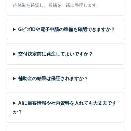
内体制を確認し、候補を一緒に整理します。
GビズIDや電子申請の準備も確認できますか？
交付決定前に発注してよいですか？
補助金の結果は保証されますか？
AIに顧客情報や社内資料を入れても大丈夫です
か？