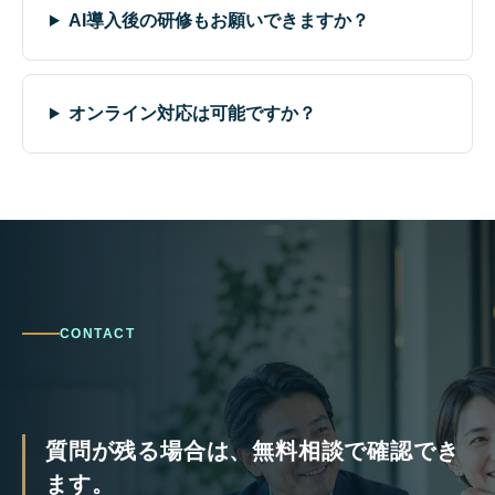
AI導入後の研修もお願いできますか？
オンライン対応は可能ですか？
CONTACT
質問が残る場合は、無料相談で確認でき
ます。