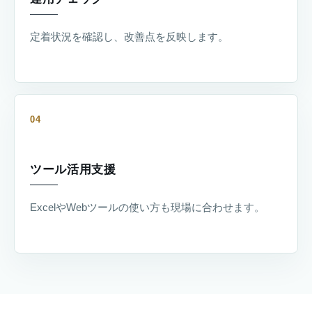
定着状況を確認し、改善点を反映します。
04
ツール活用支援
ExcelやWebツールの使い方も現場に合わせます。