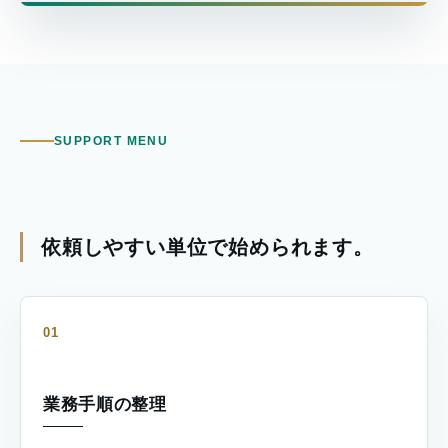
SUPPORT MENU
依頼しやすい単位で始められます。
01
業務手順の整理