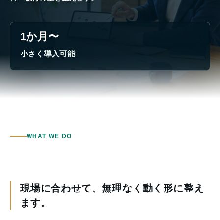
1か月〜
小さく導入可能
WHAT WE DO
現場に合わせて、無理なく動く形に整え
ます。