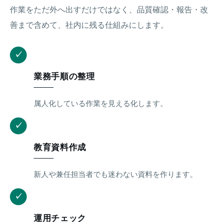
作業をただ外へ出すだけではなく、品質確認・報告・改
善まで含めて、社内に残る仕組みにします。
✓
業務手順の整理
属人化している作業を見える化します。
✓
教育資料作成
新人や兼任担当者でも迷わない資料を作ります。
✓
運用チェック