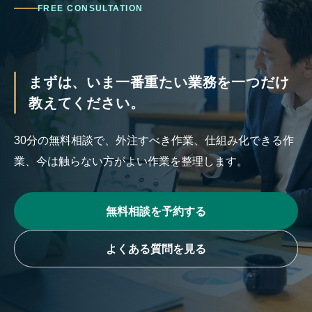
FREE CONSULTATION
まずは、いま一番重たい業務を一つだけ
教えてください。
30分の無料相談で、外注すべき作業、仕組み化できる作
業、今は触らない方がよい作業を整理します。
無料相談を予約する
よくある質問を見る