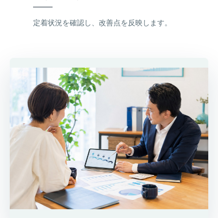
定着状況を確認し、改善点を反映します。