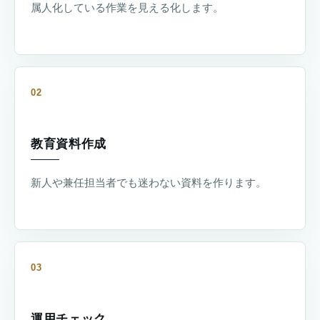
属人化している作業を見える化します。
02
教育資料作成
新人や兼任担当者でも迷わない資料を作ります。
03
運用チェック