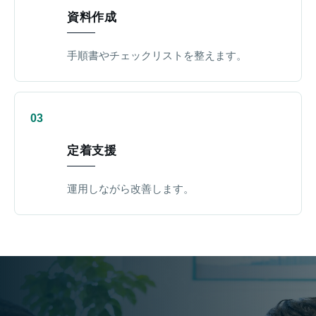
資料作成
手順書やチェックリストを整えます。
定着支援
運用しながら改善します。