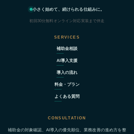
小さく始めて、続けられる仕組みに。
初回30分無料
オンライン対応
実装まで伴走
SERVICES
補助金相談
AI導入支援
導入の流れ
料金・プラン
よくある質問
CONSULTATION
補助金の対象確認、AI導入の優先順位、業務改善の進め方を整