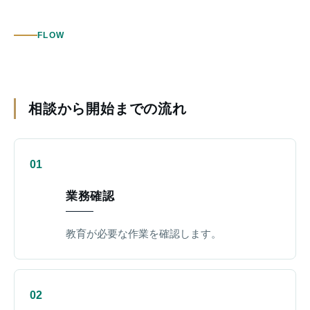
FLOW
相談から開始までの流れ
業務確認
教育が必要な作業を確認します。